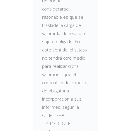
no puede
considerarse
razonable es que se
traslade la carga de
valorar la idoneidad al
sujeto obligado. En
este sentido, el sujeto
no tendrá otro medio
para realizar dicha
valoración que el
currículum del experto,
de obligatoria
incorporación a sus
informes, según la
Orden EHA
2444/2007. El