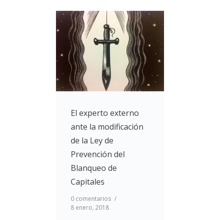
El experto externo
ante la modificación
de la Ley de
Prevención del
Blanqueo de
Capitales
0 comentarios
/
8 enero, 2018