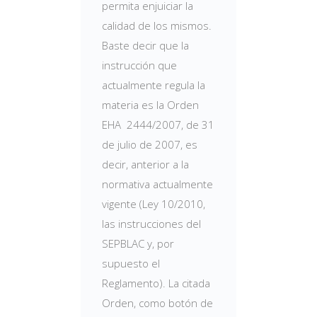
permita enjuiciar la
calidad de los mismos.
Baste decir que la
instrucción que
actualmente regula la
materia es la Orden
EHA 2444/2007, de 31
de julio de 2007, es
decir, anterior a la
normativa actualmente
vigente (Ley 10/2010,
las instrucciones del
SEPBLAC y, por
supuesto el
Reglamento). La citada
Orden, como botón de