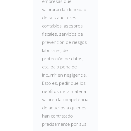
empresas que
valoraran la idoneidad
de sus auditores
contables, asesores
fiscales, servicios de
prevención de riesgos
laborales, de
protección de datos,
etc. bajo pena de
incurrir en negligencia.
Esto es, pedir que los
neófitos de la materia
valoren la competencia
de aquellos a quienes
han contratado
precisamente por sus