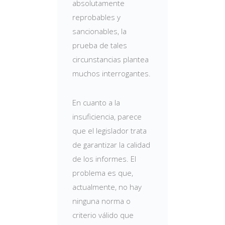
absolutamente
reprobables y
sancionables, la
prueba de tales
circunstancias plantea
muchos interrogantes.
En cuanto a la
insuficiencia, parece
que el legislador trata
de garantizar la calidad
de los informes. El
problema es que,
actualmente, no hay
ninguna norma o
criterio válido que