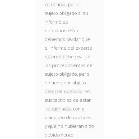
cometidas por el
sujeto obligado si su
informe es
defectuoso? No
debemos olvidar que
el informe del experto
externo debe evaluar
los procedimientos del
sujeto obligado, pero
no tiene por objeto
detectar operaciones
susceptibles de estar
relacionadas con el
blanqueo de capitales
y que no hubieran sido
debidamente