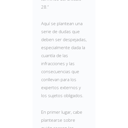
28.”
Aquí se plantean una
serie de dudas que
deben ser despejadas,
especialmente dada la
cuantía de las
infracciones y las
consecuencias que
conllevan para los
expertos externos y
los sujetos obligados.
En primer lugar, cabe
plantearse sobre