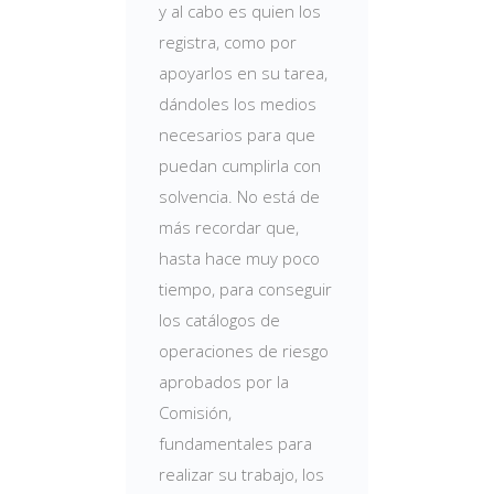
y al cabo es quien los
registra, como por
apoyarlos en su tarea,
dándoles los medios
necesarios para que
puedan cumplirla con
solvencia. No está de
más recordar que,
hasta hace muy poco
tiempo, para conseguir
los catálogos de
operaciones de riesgo
aprobados por la
Comisión,
fundamentales para
realizar su trabajo, los