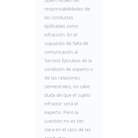
quién recaen las
responsabilidades de
las conductas
tipificadas como
infracción. En el
supuesto de falta de
comunicación al
Servicio Ejecutivo de la
condición de experto o
de las relaciones
semestrales, no cabe
duda de que el sujeto
infractor será el
experto. Pero la
cuestión no es tan
clara en el caso de las