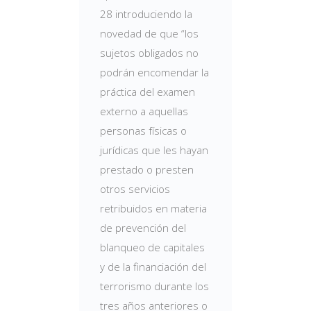
28 introduciendo la
novedad de que “los
sujetos obligados no
podrán encomendar la
práctica del examen
externo a aquellas
personas físicas o
jurídicas que les hayan
prestado o presten
otros servicios
retribuidos en materia
de prevención del
blanqueo de capitales
y de la financiación del
terrorismo durante los
tres años anteriores o