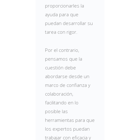
proporcionarles la
ayuda para que
puedan desarrollar su
tarea con rigor.
Por el contrario,
pensamos que la
cuestión debe
abordarse desde un
marco de confianza y
colaboración,
facilitando en lo
posible las
herramientas para que
los expertos puedan
trabajar con eficacia y