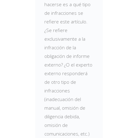
hacerse es a qué tipo
de infracciones se
refiere este artículo.
¿Se refiere
exclusivamente a la
infracción de la
obligación de informe
externo? ¿O el experto
externo responderá
de otro tipo de
infracciones
(inadecuación del
manual, omisión de
diligencia debida,
omisión de
comunicaciones, etc.)