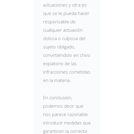
actuaciones y otra es
que se le pueda hacer
responsable de
cualquier actuación
dolosa o culposa del
sujeto obligado,
convirtiéndolo en chivo
expiatorio de las
infracciones cometidas
en la materia.
En conclusión,
podemos decir que
nos parece razonable
introducir medidas que
garanticen la correcta