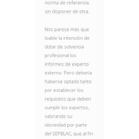
norma de referencia,
sin disponer de otra.
Nos parece más que
loable la intención de
dotar de solvencia
profesional los
informes de experto
externo. Pero debería
haberse optado tanto
por establecer los
requisitos que deben
cumplir los expertos,
valorando su
idoneidad por parte
del SEPBLAC, que al fin