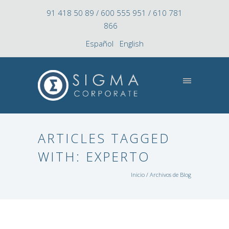
91 418 50 89 / 600 555 951 / 610 781
866
Español
English
ARTICLES TAGGED
WITH: EXPERTO
Inicio
/ Archivos de Blog