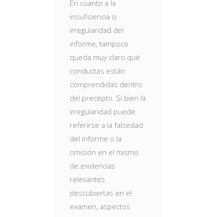
En cuanto a la
insuficiencia o
irregularidad del
informe, tampoco
queda muy claro qué
conductas están
comprendidas dentro
del precepto. Si bien la
irregularidad puede
referirse a la falsedad
del informe o la
omisión en el mismo
de evidencias
relevantes
descubiertas en el
examen, aspectos