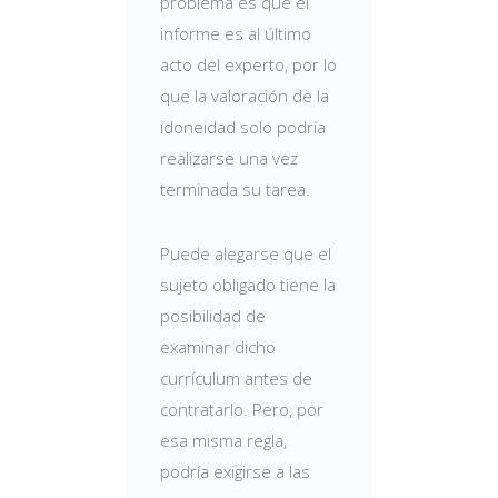
problema es que el
informe es al último
acto del experto, por lo
que la valoración de la
idoneidad solo podría
realizarse una vez
terminada su tarea.
Puede alegarse que el
sujeto obligado tiene la
posibilidad de
examinar dicho
currículum antes de
contratarlo. Pero, por
esa misma regla,
podría exigirse a las