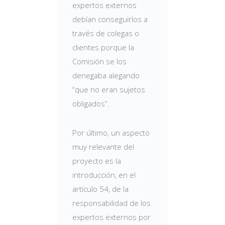
expertos externos
debían conseguirlos a
través de colegas o
clientes porque la
Comisión se los
denegaba alegando
“que no eran sujetos
obligados”.
Por último, un aspecto
muy relevante del
proyecto es la
introducción, en el
artículo 54, de la
responsabilidad de los
expertos externos por