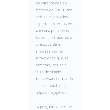
las infracciones en
materia de PBC. Dicho
artículo coloca a los
expertos externos en
la misma posición que
los administradores o
directivos de la
empresa por las
infracciones que se
cometan, incluso a
título de simple
inobservancia, cuando
sean imputables a
culpa o negligencia.
La pregunta que cabe