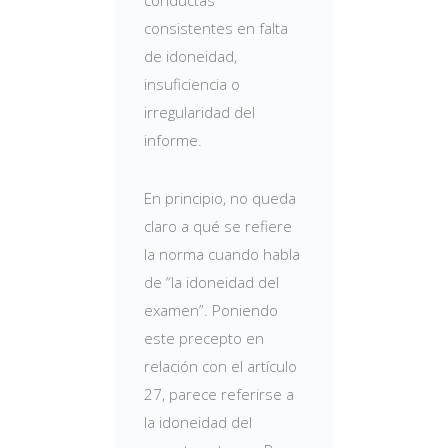
conductas
consistentes en falta
de idoneidad,
insuficiencia o
irregularidad del
informe.
En principio, no queda
claro a qué se refiere
la norma cuando habla
de “la idoneidad del
examen”. Poniendo
este precepto en
relación con el artículo
27, parece referirse a
la idoneidad del