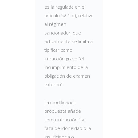
es la regulada en el
artículo 52.1.q), relativo
al régimen
sancionador, que
actualmente se limita a
tipificar como
infracción grave “el
incumplimiento de la
obligación de examen
externo”.
La modificación
propuesta añade
como infracción “su
falta de idoneidad o la
insuficiencia o