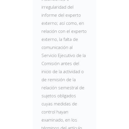
irregularidad del
informe del experto
externo; así como, en
relación con el experto
externo, la falta de
comunicación al
Servicio Ejecutivo de la
Comisión antes del
inicio de la actividad o
de remisión de la
relación semestral de
sujetos obligados
cuyas medidas de
control hayan
examinado, en los
términos del artículo