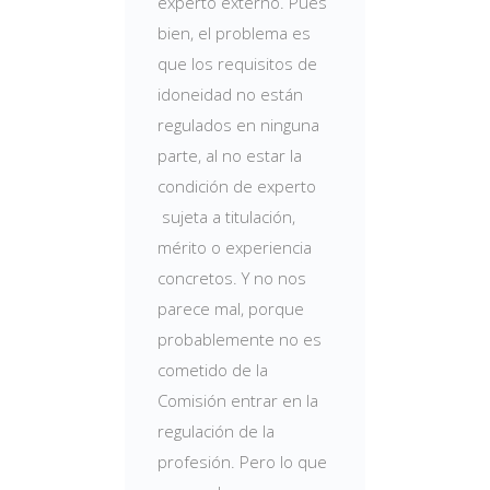
experto externo. Pues
bien, el problema es
que los requisitos de
idoneidad no están
regulados en ninguna
parte, al no estar la
condición de experto
sujeta a titulación,
mérito o experiencia
concretos. Y no nos
parece mal, porque
probablemente no es
cometido de la
Comisión entrar en la
regulación de la
profesión. Pero lo que