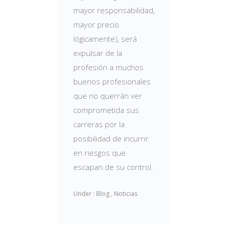
mayor responsabilidad,
mayor precio
lógicamente), será
expulsar de la
profesión a muchos
buenos profesionales
que no querrán ver
comprometida sus
carreras por la
posibilidad de incurrir
en riesgos que
escapan de su control.
Under :
Blog
,
Noticias