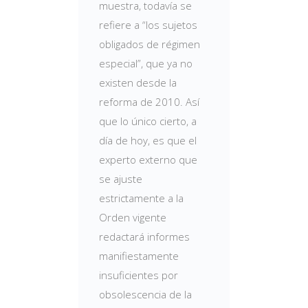
muestra, todavía se
refiere a “los sujetos
obligados de régimen
especial”, que ya no
existen desde la
reforma de 2010. Así
que lo único cierto, a
día de hoy, es que el
experto externo que
se ajuste
estrictamente a la
Orden vigente
redactará informes
manifiestamente
insuficientes por
obsolescencia de la