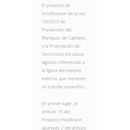
El proyecto de
modificación de la Ley
10/2010 de
Prevención del
Blanqueo de Capitales
y la Financiación del
Terrorismo introduce
algunas referencias a
la figura del experto
externo que merecen
un estudio específico.
En primer lugar, el
artículo 16 del
Proyecto modifica el
apartado 2 del artículo