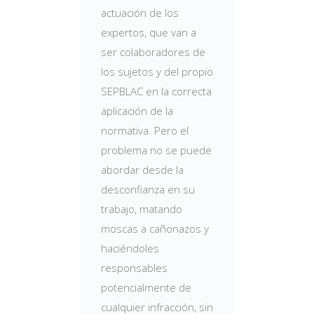
actuación de los
expertos, que van a
ser colaboradores de
los sujetos y del propio
SEPBLAC en la correcta
aplicación de la
normativa. Pero el
problema no se puede
abordar desde la
desconfianza en su
trabajo, matando
moscas a cañonazos y
haciéndoles
responsables
potencialmente de
cualquier infracción, sin