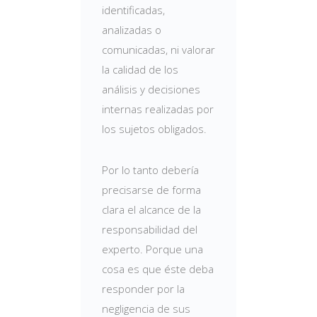
identificadas,
analizadas o
comunicadas, ni valorar
la calidad de los
análisis y decisiones
internas realizadas por
los sujetos obligados.
Por lo tanto debería
precisarse de forma
clara el alcance de la
responsabilidad del
experto. Porque una
cosa es que éste deba
responder por la
negligencia de sus