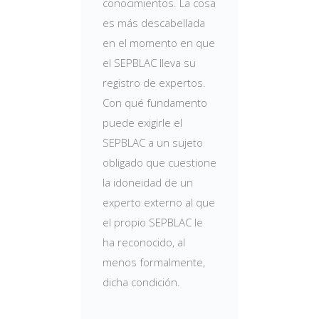
conocimientos. La cosa
es más descabellada
en el momento en que
el SEPBLAC lleva su
registro de expertos.
Con qué fundamento
puede exigirle el
SEPBLAC a un sujeto
obligado que cuestione
la idoneidad de un
experto externo al que
el propio SEPBLAC le
ha reconocido, al
menos formalmente,
dicha condición.