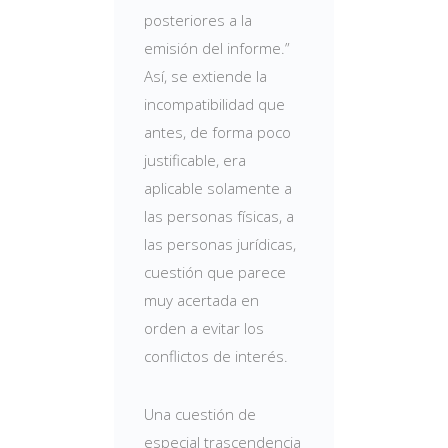
posteriores a la
emisión del informe.”
Así, se extiende la
incompatibilidad que
antes, de forma poco
justificable, era
aplicable solamente a
las personas físicas, a
las personas jurídicas,
cuestión que parece
muy acertada en
orden a evitar los
conflictos de interés.
Una cuestión de
especial trascendencia