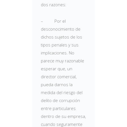
dos razones:
– Por el
desconocimiento de
dichos sujetos de los
tipos penales y sus
implicaciones. No
parece muy razonable
esperar que, un
director comercial,
pueda darnos la
medida del riesgo del
delito de corrupción
entre particulares
dentro de su empresa,
cuando seguramente