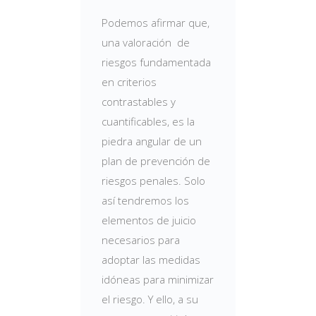
Podemos afirmar que,
una valoración de
riesgos fundamentada
en criterios
contrastables y
cuantificables, es la
piedra angular de un
plan de prevención de
riesgos penales. Solo
así tendremos los
elementos de juicio
necesarios para
adoptar las medidas
idóneas para minimizar
el riesgo. Y ello, a su