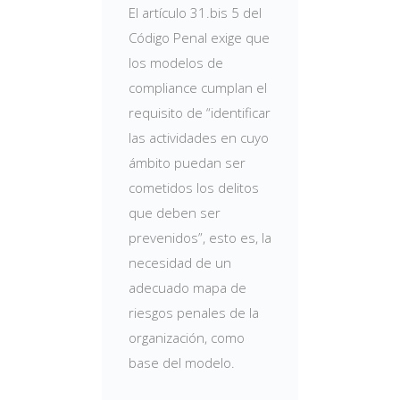
El artículo 31.bis 5 del
Código Penal exige que
los modelos de
compliance cumplan el
requisito de “identificar
las actividades en cuyo
ámbito puedan ser
cometidos los delitos
que deben ser
prevenidos”, esto es, la
necesidad de un
adecuado mapa de
riesgos penales de la
organización, como
base del modelo.