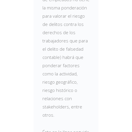
la misma ponderación
para valorar el riesgo
de delitos contra los
derechos de los
trabajadores que para
el delito de falsedad
contable) habrá que
ponderar factores
como la actividad,
riesgo geográfico,
riesgo histórico o
relaciones con
stakeholders, entre
otros.
Ésta es la línea seguida