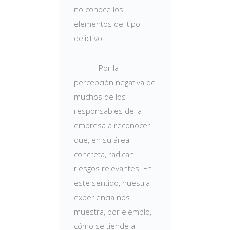
no conoce los
elementos del tipo
delictivo.
– Por la
percepción negativa de
muchos de los
responsables de la
empresa a reconocer
que, en su área
concreta, radican
riesgos relevantes. En
este sentido, nuestra
experiencia nos
muestra, por ejemplo,
cómo se tiende a