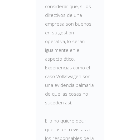
considerar que, si los
directivos de una
empresa son buenos
en su gestión
operativa, lo serán
igualmente en el
aspecto ético.
Experiencias como el
caso Volkswagen son
una evidencia palmaria
de que las cosas no
suceden así.
Ello no quiere decir
que las entrevistas a
los responsables de la