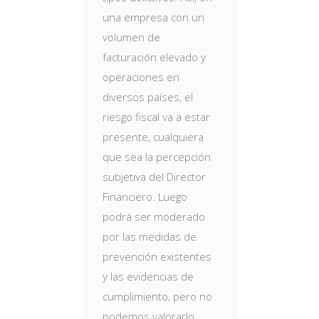
una empresa con un
volumen de
facturación elevado y
operaciones en
diversos países, el
riesgo fiscal va a estar
presente, cualquiera
que sea la percepción
subjetiva del Director
Financiero. Luego
podrá ser moderado
por las medidas de
prevención existentes
y las evidencias de
cumplimiento, pero no
podemos valorarlo