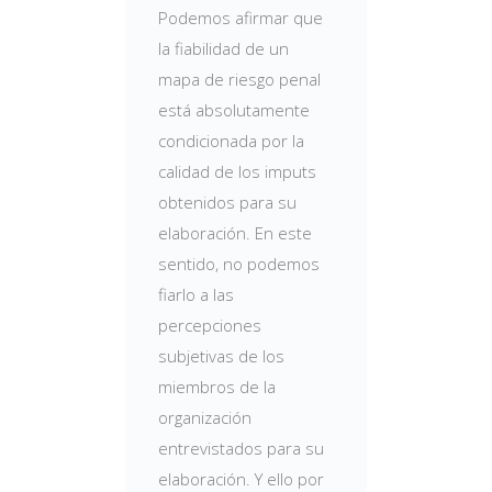
Podemos afirmar que
la fiabilidad de un
mapa de riesgo penal
está absolutamente
condicionada por la
calidad de los imputs
obtenidos para su
elaboración. En este
sentido, no podemos
fiarlo a las
percepciones
subjetivas de los
miembros de la
organización
entrevistados para su
elaboración. Y ello por