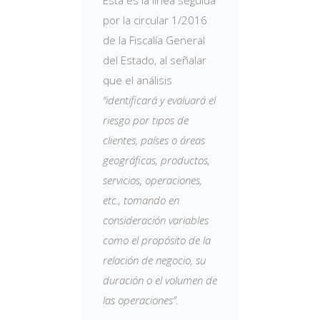
por la circular 1/2016
de la Fiscalía General
del Estado, al señalar
que el análisis
“identificará y evaluará el
riesgo por tipos de
clientes, países o áreas
geográficas, productos,
servicios, operaciones,
etc., tomando en
consideración variables
como el propósito de la
relación de negocio, su
duración o el volumen de
las operaciones”
.