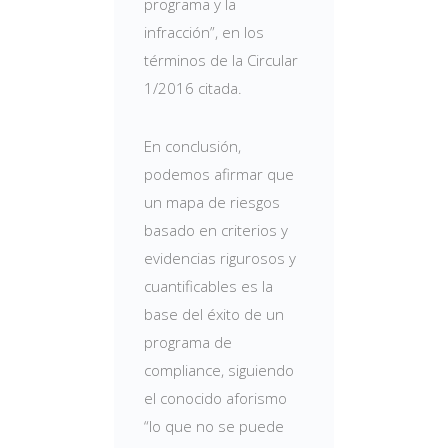
programa y la
infracción”, en los
términos de la Circular
1/2016 citada.
En conclusión,
podemos afirmar que
un mapa de riesgos
basado en criterios y
evidencias rigurosos y
cuantificables es la
base del éxito de un
programa de
compliance, siguiendo
el conocido aforismo
“lo que no se puede