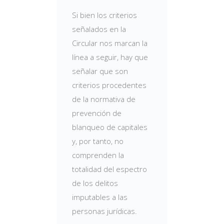
Si bien los criterios
señalados en la
Circular nos marcan la
línea a seguir, hay que
señalar que son
criterios procedentes
de la normativa de
prevención de
blanqueo de capitales
y, por tanto, no
comprenden la
totalidad del espectro
de los delitos
imputables a las
personas jurídicas.