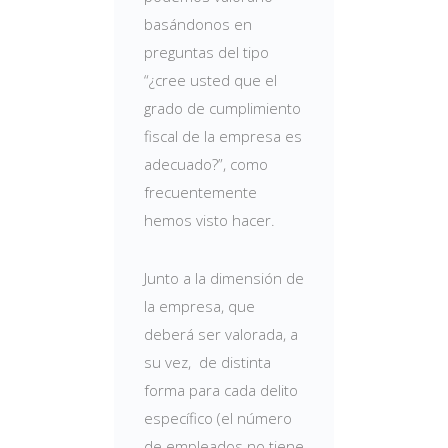
basándonos en
preguntas del tipo
“¿cree usted que el
grado de cumplimiento
fiscal de la empresa es
adecuado?”, como
frecuentemente
hemos visto hacer.
Junto a la dimensión de
la empresa, que
deberá ser valorada, a
su vez, de distinta
forma para cada delito
específico (el número
de empleados no tiene