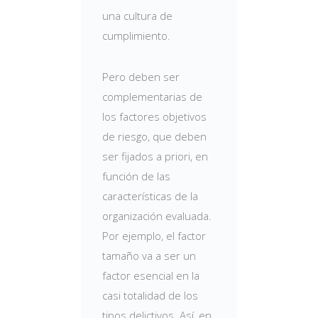
una cultura de
cumplimiento.
Pero deben ser
complementarias de
los factores objetivos
de riesgo, que deben
ser fijados a priori, en
función de las
características de la
organización evaluada.
Por ejemplo, el factor
tamaño va a ser un
factor esencial en la
casi totalidad de los
tipos delictivos. Así, en