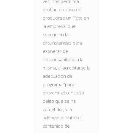
vez, nos permitirá
probar, en caso de
producirse un ilícito en
la empresa, que
concurren las
circunstancias para
exonerar de
responsabilidad a la
misma, al acreditarse la
adecuación del
programa “para
prevenir el concreto
delito que se ha
cometido”, y la
“idoneidad entre el
contenido del