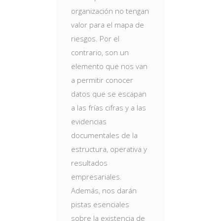
organización no tengan
valor para el mapa de
riesgos. Por el
contrario, son un
elemento que nos van
a permitir conocer
datos que se escapan
a las frías cifras y a las
evidencias
documentales de la
estructura, operativa y
resultados
empresariales.
Además, nos darán
pistas esenciales
sobre la existencia de