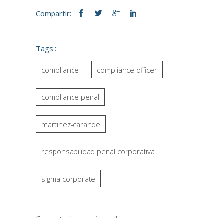
Compartir:
Tags :
compliance
compliance officer
compliance penal
martinez-carande
responsabilidad penal corporativa
sigma corporate