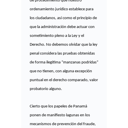
de procedimiento que nuestro
ordenamiento jurídico establece para
los ciudadanos, así como el principio de
que la administración debe actuar con
sometimiento pleno a la Ley y el
Derecho. No debemos olvidar que la ley
penal considera las pruebas obtenidas
de forma ilegítima “manzanas podridas”
que no tienen, con alguna excepción
puntual en el derecho comparado, valor
probatorio alguno.
Cierto que los papeles de Panamá
ponen de manifiesto lagunas en los
mecanismos de prevención del fraude,