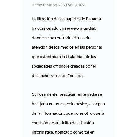
0 comentarios
/
6 abril, 2016
La filtración de los papeles de Panamá
ha ocasionado un revuelo mundial,
donde se ha centrado el foco de
atención de los medios en las personas
que ostentaban la titularidad de las
sociedades off shore creadas por el
despacho Mossack Fonseca.
Curiosamente, prácticamente nadie se
ha fijado en un aspecto básico, el origen
de la información, que no es otro que la
comisión de un delito de intrusión
informática, tipificado como tal en