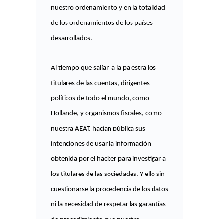
nuestro ordenamiento y en la totalidad
de los ordenamientos de los países
desarrollados.
Al tiempo que salían a la palestra los
titulares de las cuentas, dirigentes
políticos de todo el mundo, como
Hollande, y organismos fiscales, como
nuestra AEAT, hacían pública sus
intenciones de usar la información
obtenida por el hacker para investigar a
los titulares de las sociedades. Y ello sin
cuestionarse la procedencia de los datos
ni la necesidad de respetar las garantías