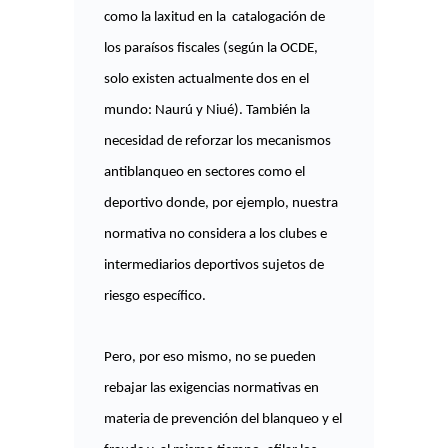
como la laxitud en la catalogación de
los paraísos fiscales (según la OCDE,
solo existen actualmente dos en el
mundo: Naurú y Niué). También la
necesidad de reforzar los mecanismos
antiblanqueo en sectores como el
deportivo donde, por ejemplo, nuestra
normativa no considera a los clubes e
intermediarios deportivos sujetos de
riesgo específico.
Pero, por eso mismo, no se pueden
rebajar las exigencias normativas en
materia de prevención del blanqueo y el