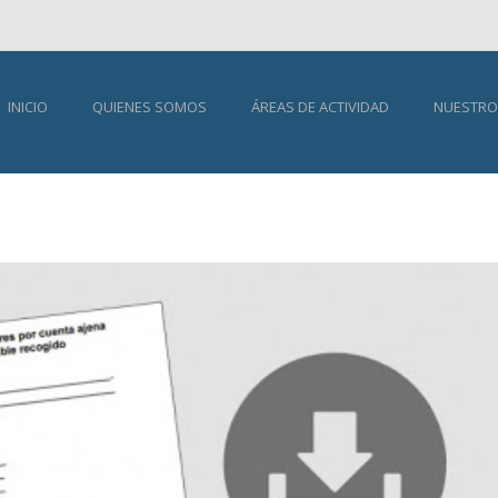
INICIO
QUIENES SOMOS
ÁREAS DE ACTIVIDAD
NUESTRO