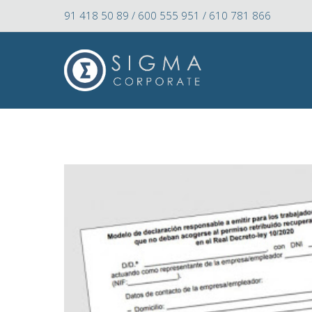
91 418 50 89 / 600 555 951 / 610 781 866