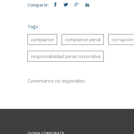
Compartir:
Tags :
compliance
compliance penal
corrupción
responsabilidad penal corporativa
Comentarios no disponibles
SIGMA CORPORATE